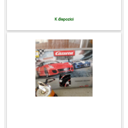
K dispozici