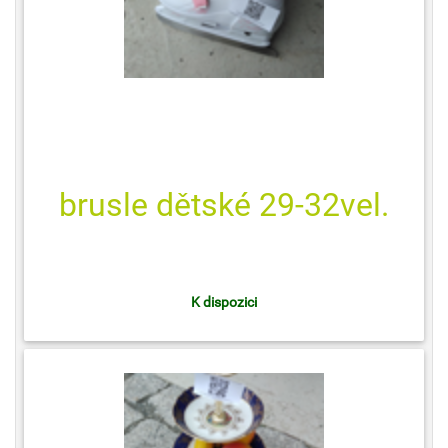
brusle dětské 29-32vel.
K dispozici