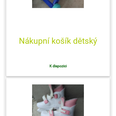
Nákupní košík dětský
K dispozici