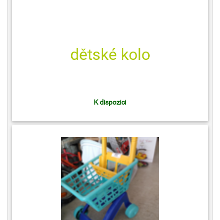
dětské kolo
K dispozici