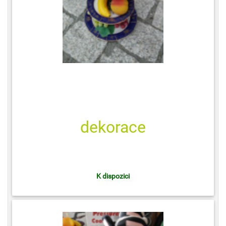
dekorace
K dispozici