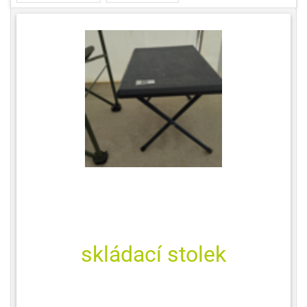
skládací stolek