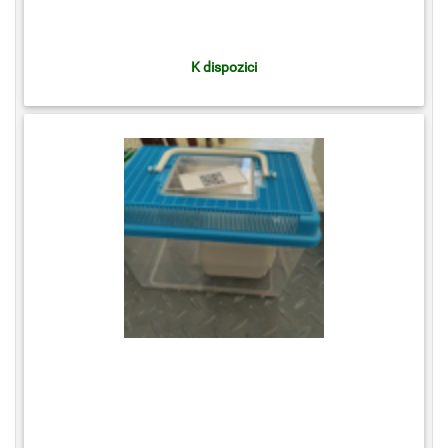
K dispozici