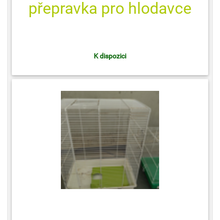
přepravka pro hlodavce
K dispozici