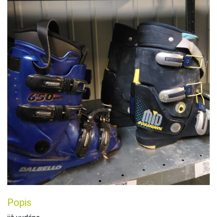
Popis