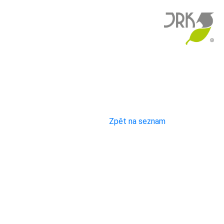
Zpět na seznam