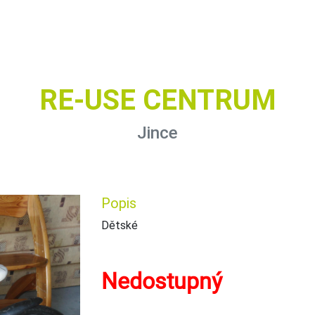
RE-USE CENTRUM
Jince
Popis
Dětské
Nedostupný