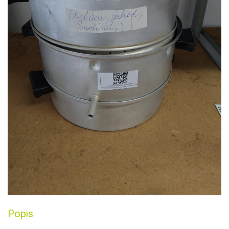
Popis