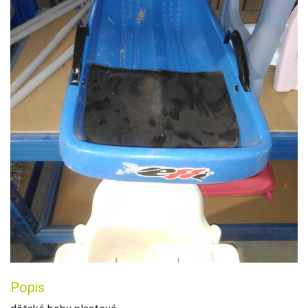
Popis