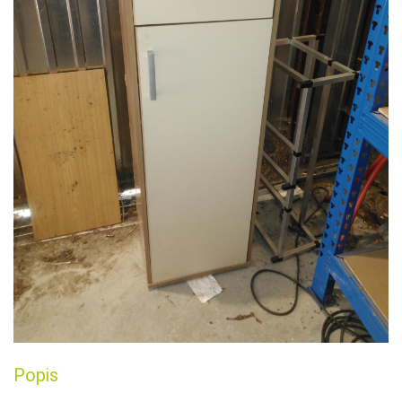
Popis